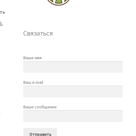
сть
),
Связаться
Ваше имя
Ваш e-mail
Ваше сообщение