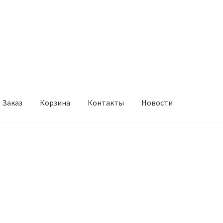
Заказ
Корзина
Контакты
Новости
онтакты
Новости