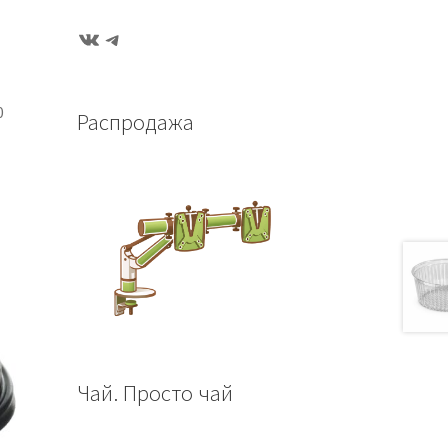
ВКонтакте
Telegram
0
Распродажа
Чай. Просто чай