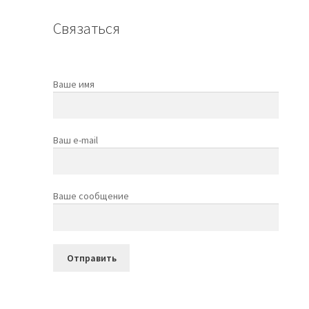
Связаться
Ваше имя
Ваш e-mail
Ваше сообщение