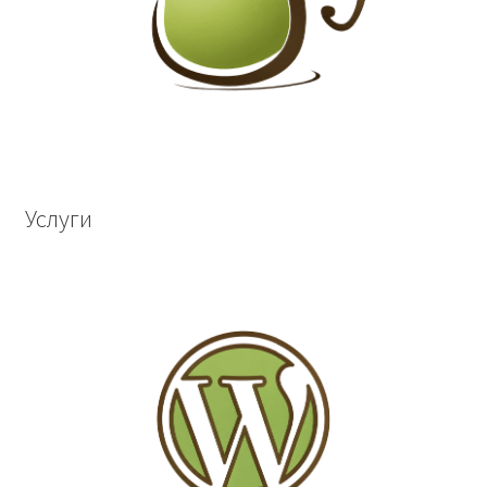
Услуги