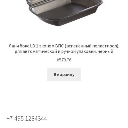
Ланч бокс LB 1 эконом ВПС (вспененный полистирол),
для автоматической и ручной упаковки, черный
₽
579.76
В корзину
+7 495 1284344