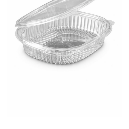
Корзина
Контакты
Новости