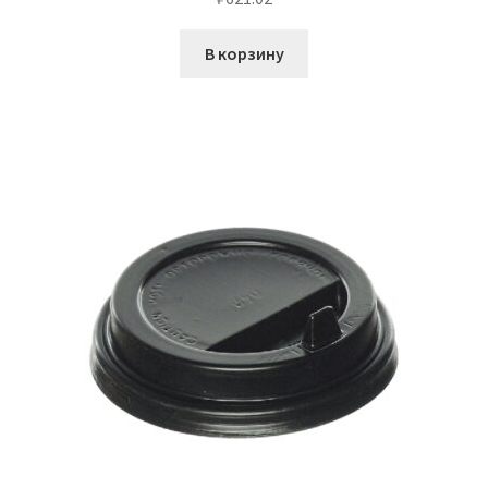
В корзину