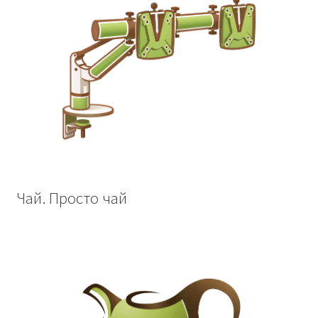
Чай. Просто чай