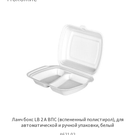
Ланч бокс LB 2 А ВПС (вспененный полистирол), для
автоматической и ручной упаковки, белый
₽
621.02