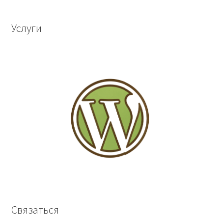
Услуги
Связаться