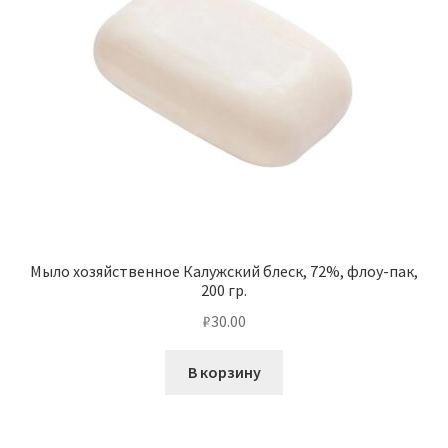
Мыло хозяйственное Калужский блеск, 72%, флоу-пак,
200 гр.
₽
30.00
В корзину