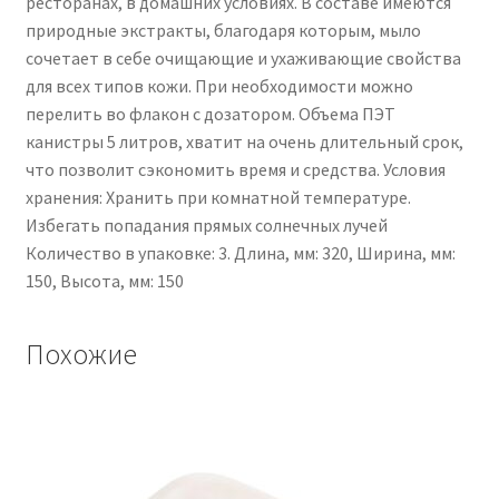
ресторанах, в домашних условиях. В составе имеются
природные экстракты, благодаря которым, мыло
сочетает в себе очищающие и ухаживающие свойства
для всех типов кожи. При необходимости можно
перелить во флакон с дозатором. Объема ПЭТ
канистры 5 литров, хватит на очень длительный срок,
что позволит сэкономить время и средства. Условия
хранения: Хранить при комнатной температуре.
Избегать попадания прямых солнечных лучей
Количество в упаковке: 3. Длина, мм: 320, Ширина, мм:
150, Высота, мм: 150
Похожие