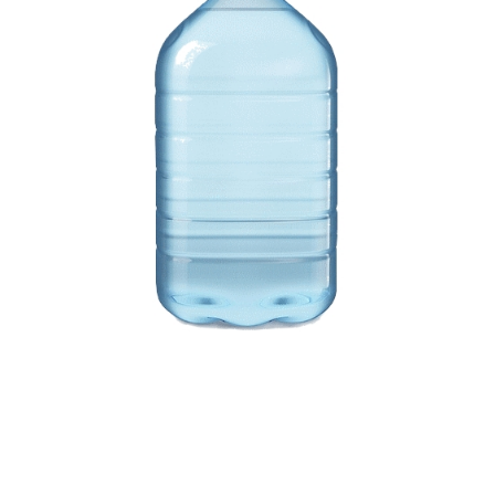
Корзина
Контакты
Новости