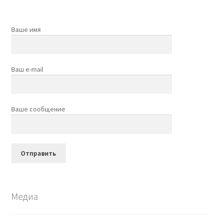
Ваше имя
Ваш e-mail
Ваше сообщение
Медиа