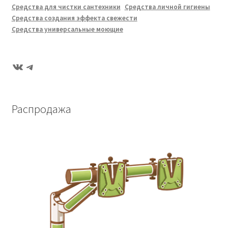
Средства для чистки сантехники
Средства личной гигиены
Средства создания эффекта свежести
Средства универсальные моющие
ВКонтакте
Telegram
Распродажа