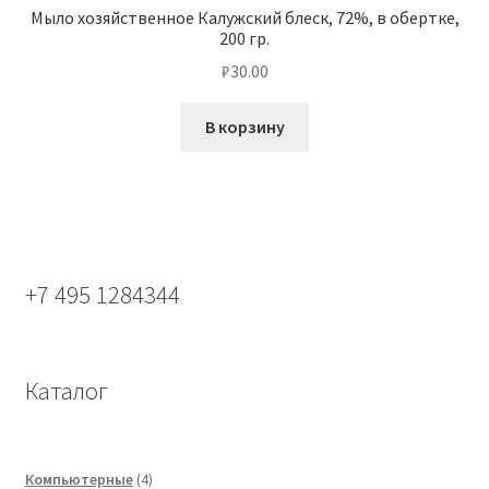
Мыло хозяйственное Калужский блеск, 72%, в обертке,
200 гр.
₽
30.00
В корзину
+7 495 1284344
Каталог
4
Компьютерные
4