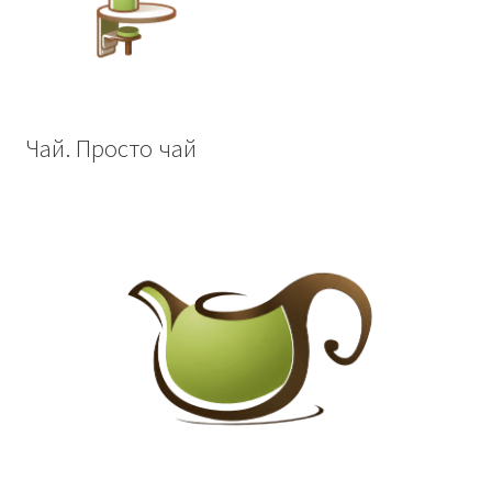
Чай. Просто чай