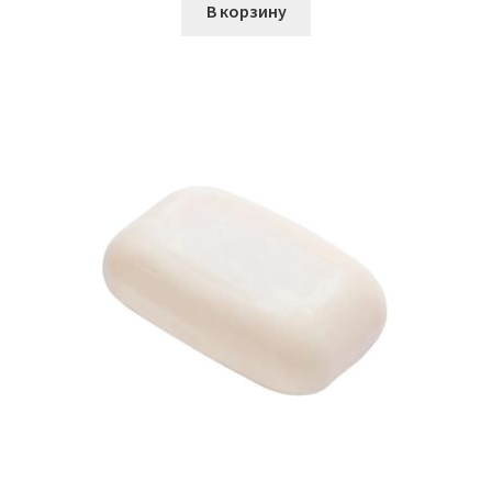
В корзину