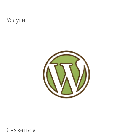
Услуги
Связаться