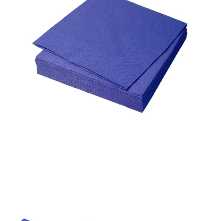
Корзина
Контакты
Новости