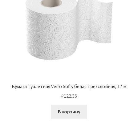
Бумага туалетная Veiro Softy белая трехслойная, 17 м
₽
122.36
В корзину