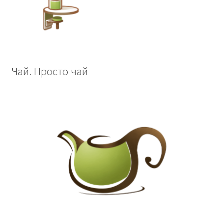
Чай. Просто чай