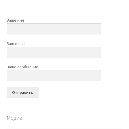
Ваше имя
Ваш e-mail
Ваше сообщение
Медиа