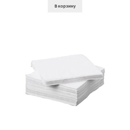
В корзину