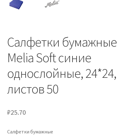
Салфетки бумажные
Melia Soft синие
однослойные, 24*24,
листов 50
₽
25.70
Салфетки бумажные