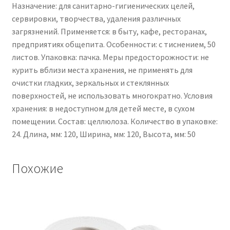
Назначение: для санитарно-гигиенических целей,
сервировки, творчества, удаления различных
загрязнений. Применяется: в быту, кафе, ресторанах,
предприятиях общепита. Особенности: с тиснением, 50
листов. Упаковка: пачка. Меры предосторожности: не
курить вблизи места хранения, не применять для
очистки гладких, зеркальных и стеклянных
поверхностей, не использовать многократно. Условия
хранения: в недоступном для детей месте, в сухом
помещении. Состав: целлюлоза. Количество в упаковке:
24. Длина, мм: 120, Ширина, мм: 120, Высота, мм: 50
Похожие