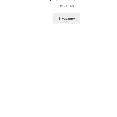
₽
1749.60
В корзину