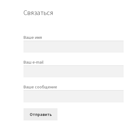
Связаться
Ваше имя
Ваш e-mail
Ваше сообщение