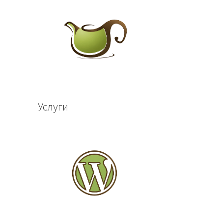
Услуги