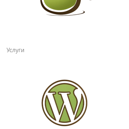
Услуги