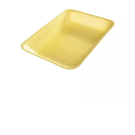
Корзина
Контакты
Новости