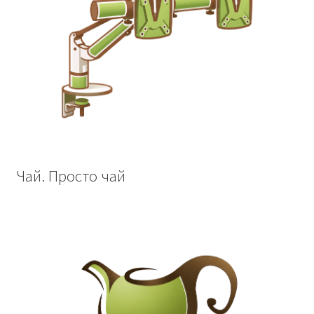
Чай. Просто чай