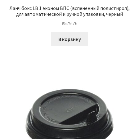
Ланч бокс LB 1 эконом ВПС (вспененный полистирол),
для автоматической и ручной упаковки, черный
₽
579.76
В корзину