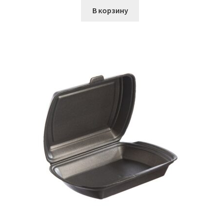
В корзину