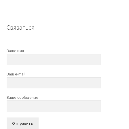
Связаться
Ваше имя
Ваш e-mail
Ваше сообщение