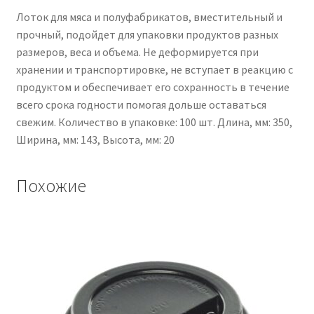
Лоток для мяса и полуфабрикатов, вместительный и
прочный, подойдет для упаковки продуктов разных
размеров, веса и объема. Не деформируется при
хранении и транспортировке, не вступает в реакцию с
продуктом и обеспечивает его сохранность в течение
всего срока годности помогая дольше оставаться
свежим. Количество в упаковке: 100 шт. Длина, мм: 350,
Ширина, мм: 143, Высота, мм: 20
Похожие