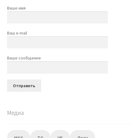
Ваше имя
Ваш e-mail
Ваше сообщение
Медиа
MAX
TG
VK
Дзен