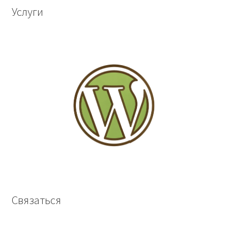
Услуги
Связаться