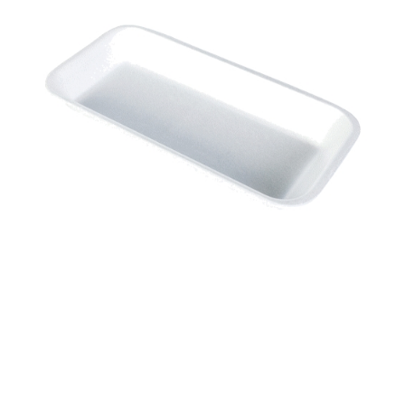
Корзина
Контакты
Новости