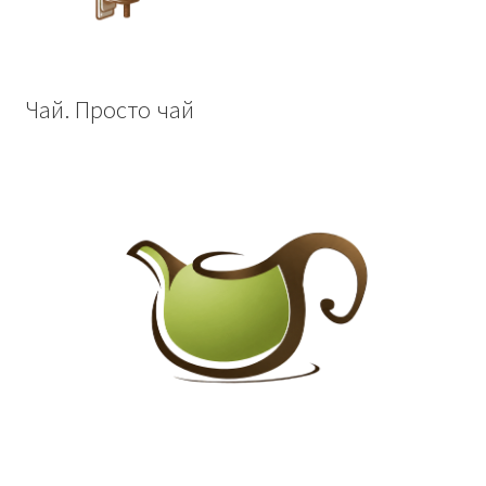
Чай. Просто чай