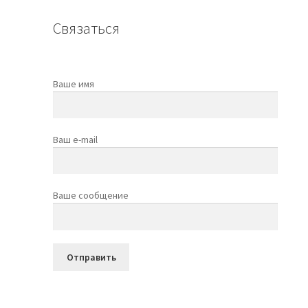
Связаться
Ваше имя
Ваш e-mail
Ваше сообщение