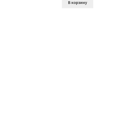
В корзину