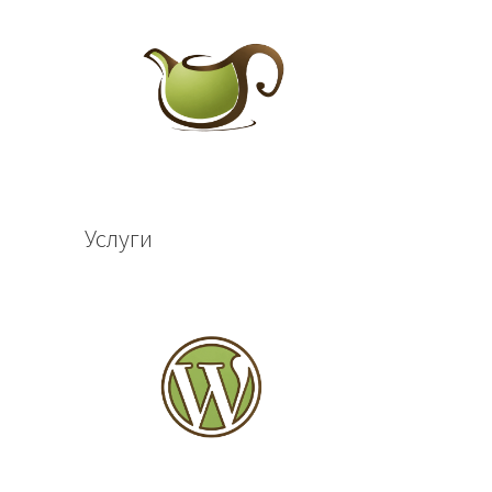
Услуги