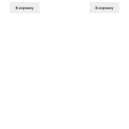
В корзину
В корзину