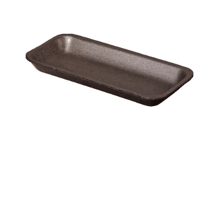
Корзина
Контакты
Новости