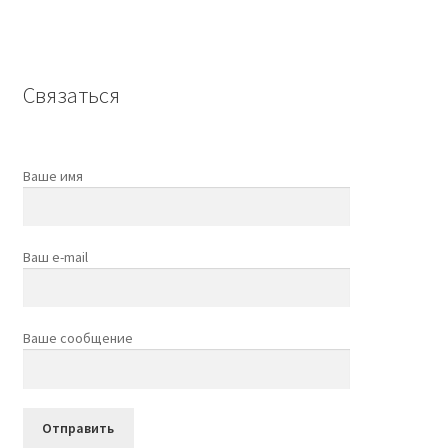
Связаться
Ваше имя
Ваш e-mail
Ваше сообщение