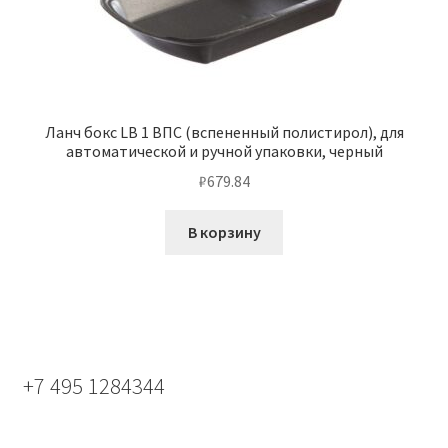
Ланч бокс LB 1 ВПС (вспененный полистирол), для
автоматической и ручной упаковки, черный
₽
679.84
В корзину
+7 495 1284344