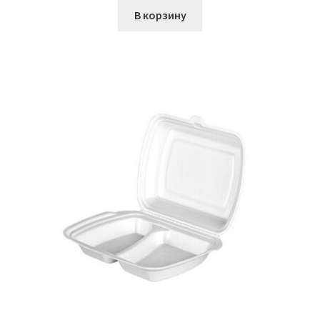
В корзину