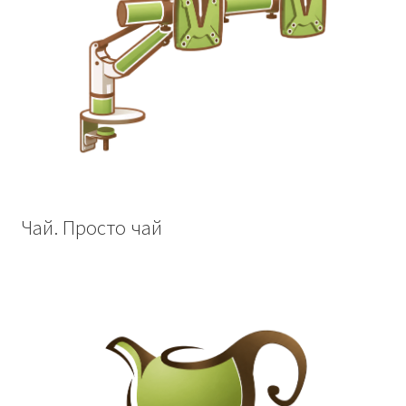
Чай. Просто чай