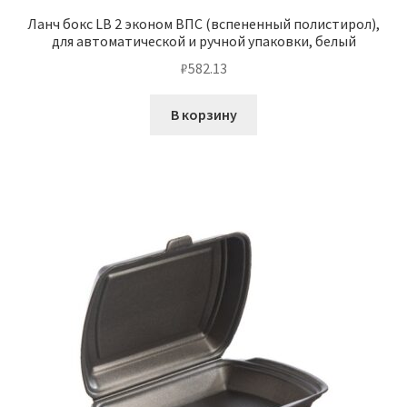
Ланч бокс LB 2 эконом ВПС (вспененный полистирол),
для автоматической и ручной упаковки, белый
₽
582.13
В корзину