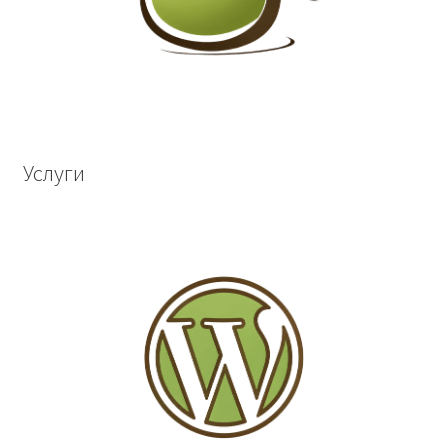
Услуги