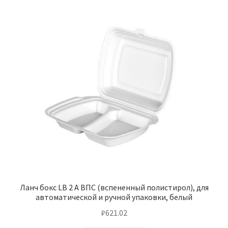
Ланч бокс LB 2 А ВПС (вспененный полистирол), для
автоматической и ручной упаковки, белый
₽
621.02