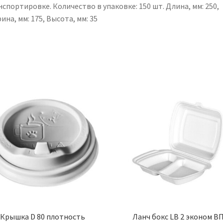
спортировке. Количество в упаковке: 150 шт. Длина, мм: 250,
на, мм: 175, Высота, мм: 35
Крышка D 80 плотность
Ланч бокс LB 2 эконом В