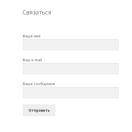
Связаться
Ваше имя
Ваш e-mail
Ваше сообщение