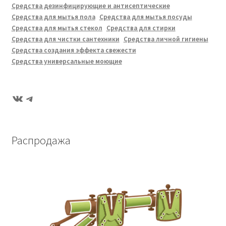
Средства дезинфицирующие и антисептические
Средства для мытья пола
Средства для мытья посуды
Средства для мытья стекол
Средства для стирки
Средства для чистки сантехники
Средства личной гигиены
Средства создания эффекта свежести
Средства универсальные моющие
ВКонтакте
Telegram
Распродажа