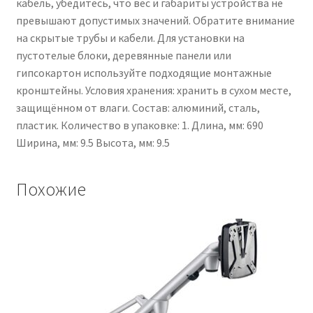
кабель, убедитесь, что вес и габариты устройства не
превышают допустимых значений. Обратите внимание
на скрытые трубы и кабели. Для установки на
пустотелые блоки, деревянные панели или
гипсокартон используйте подходящие монтажные
кронштейны. Условия хранения: хранить в сухом месте,
защищённом от влаги. Состав: алюминий, сталь,
пластик. Количество в упаковке: 1. Длина, мм: 690
Ширина, мм: 9.5 Высота, мм: 9.5
Похожие