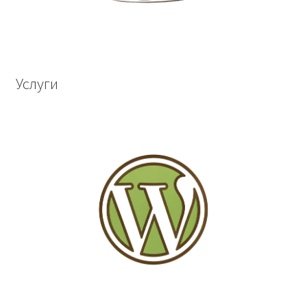
Услуги