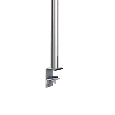
Корзина
Контакты
Новости