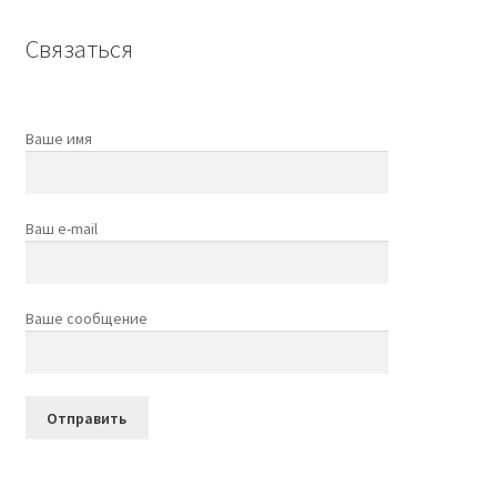
Связаться
Ваше имя
Ваш e-mail
Ваше сообщение