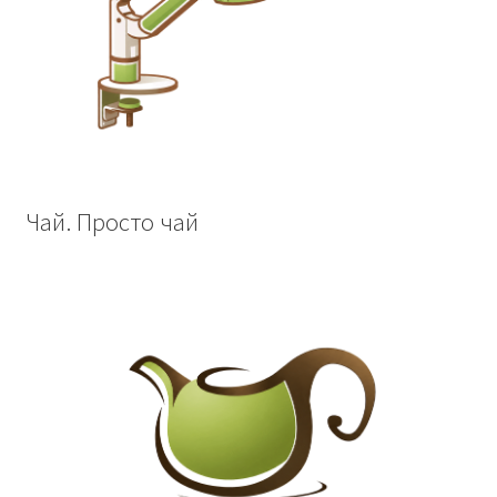
Чай. Просто чай