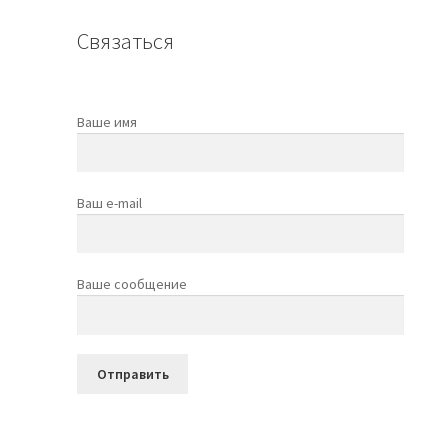
Связаться
Ваше имя
Ваш e-mail
Ваше сообщение