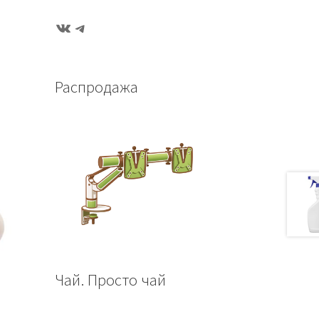
ВКонтакте
Telegram
Распродажа
Чай. Просто чай