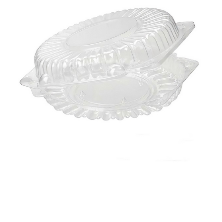
Корзина
Контакты
Новости