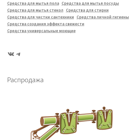
Средства для мытья пола
Средства для мытья посуды
Средства для мытья стекол
Средства для стирки
Средства для чистки сантехники
Средства личной гигиены
Средства создания эффекта свежести
Средства универсальные моющие
ВКонтакте
Telegram
Распродажа