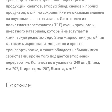
продукции, салатов, вторых блюд, снеков и прочих
продуктов, отлично сохраняя их и не оказывая влияния
на вкусовые качества и запах. Изготовлен из
полиэтилентерефталата (ПЭТ) очень прочного и
инертного материала, который не вступает в
химическую реакцию с едой или жидкостями, устойчив
к атакам микроорганизмов, легок и прост в
транспортировке, а также обладает небьющимися
свойствами, кроме того поддается вторичной
переработке. Количество в упаковке: 240 шт. Длина,
мм: 207, Ширина, мм: 207, Высота, мм: 60
Похожие