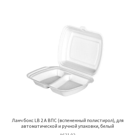
Ланч бокс LB 2 А ВПС (вспененный полистирол), для
автоматической и ручной упаковки, белый