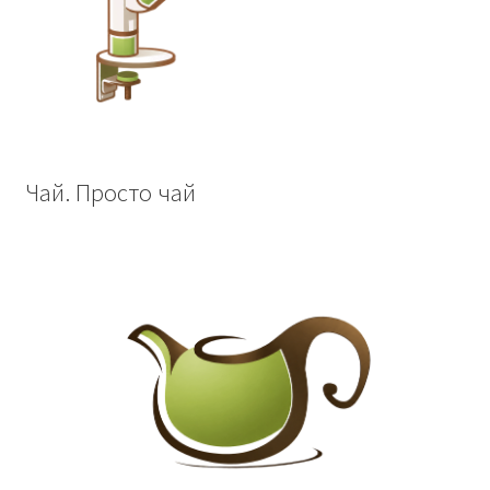
Чай. Просто чай