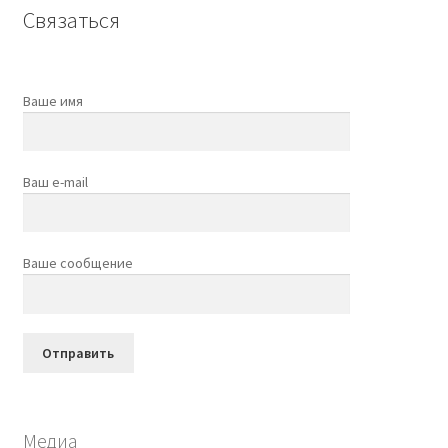
Связаться
Ваше имя
Ваш e-mail
Ваше сообщение
Медиа