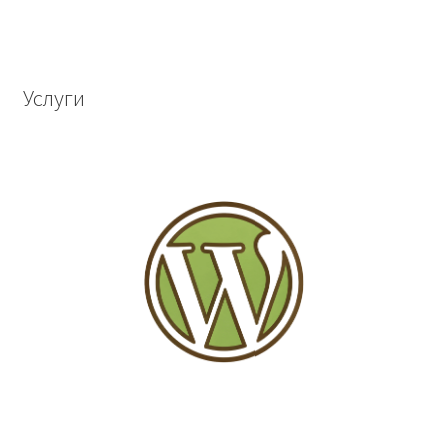
Услуги