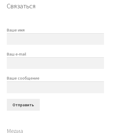
Связаться
Ваше имя
Ваш e-mail
Ваше сообщение
Медиа