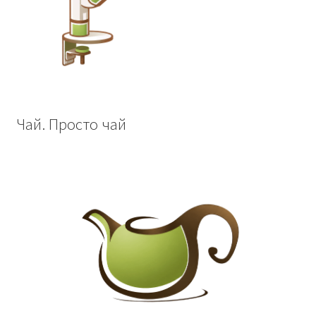
Чай. Просто чай