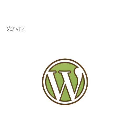
Услуги