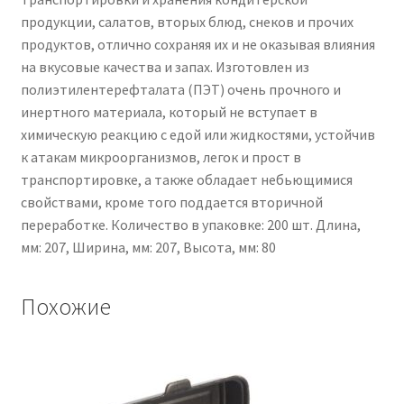
продукции, салатов, вторых блюд, снеков и прочих
продуктов, отлично сохраняя их и не оказывая влияния
на вкусовые качества и запах. Изготовлен из
полиэтилентерефталата (ПЭТ) очень прочного и
инертного материала, который не вступает в
химическую реакцию с едой или жидкостями, устойчив
к атакам микроорганизмов, легок и прост в
транспортировке, а также обладает небьющимися
свойствами, кроме того поддается вторичной
переработке. Количество в упаковке: 200 шт. Длина,
мм: 207, Ширина, мм: 207, Высота, мм: 80
Похожие