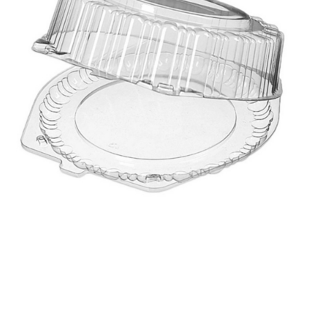
Корзина
Контакты
Новости