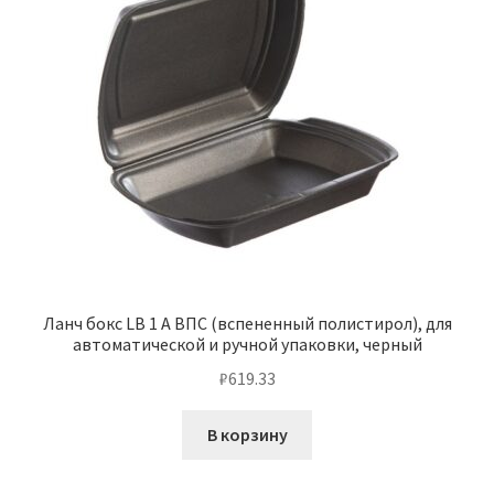
Ланч бокс LB 1 А ВПС (вспененный полистирол), для
автоматической и ручной упаковки, черный
₽
619.33
В корзину