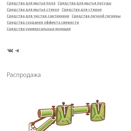
Средства для мытья пола
Средства для мытья посуды
Средства для мытья стекол
Средства для стирки
Средства для чистки сантехники
Средства личной гигиены
Средства создания эффекта свежести
Средства универсальные моющие
ВКонтакте
Telegram
Распродажа