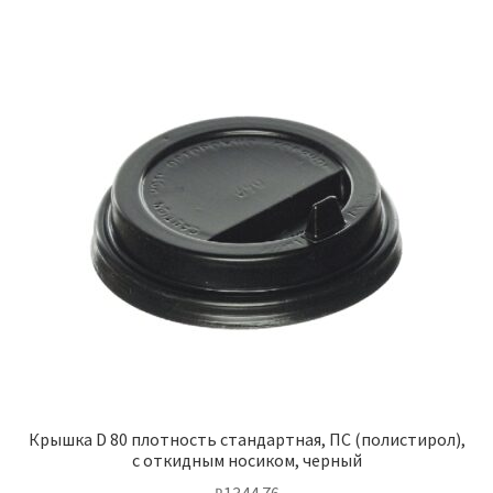
Крышка D 80 плотность стандартная, ПС (полистирол),
с откидным носиком, черный