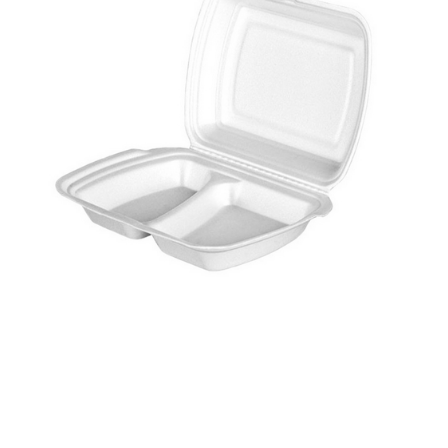
Корзина
Контакты
Новости