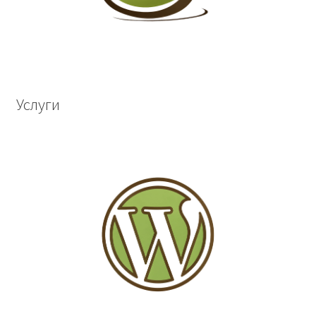
Услуги