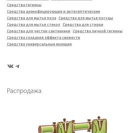
Средства гигиены
Средства дезинфицирующие и антисептические
Средства для мытья пола
Средства для мытья посуды
Средства для мытья стекол
Средства для стирки
Средства для чистки сантехники
Средства личной гигиены
Средства создания эффекта свежести
Средства универсальные моющие
ВКонтакте
Telegram
Распродажа