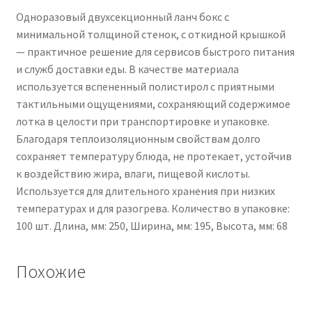
Одноразовый двухсекционный ланч бокс с
минимальной толщиной стенок, с откидной крышкой
— практичное решение для сервисов быстрого питания
и служб доставки еды. В качестве материала
используется вспененный полистирол с приятными
тактильными ощущениями, сохраняющий содержимое
лотка в целости при транспортировке и упаковке.
Благодаря теплоизоляционным свойствам долго
сохраняет температуру блюда, не протекает, устойчив
к воздействию жира, влаги, пищевой кислоты.
Используется для длительного хранения при низких
температурах и для разогрева. Количество в упаковке:
100 шт. Длина, мм: 250, Ширина, мм: 195, Высота, мм: 68
Похожие