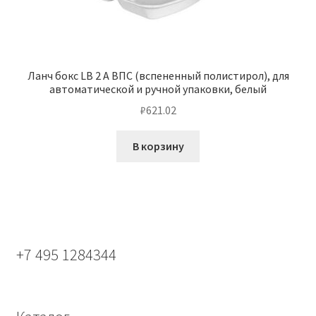
Ланч бокс LB 2 А ВПС (вспененный полистирол), для
автоматической и ручной упаковки, белый
₽
621.02
В корзину
+7 495 1284344