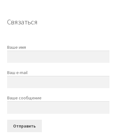
Связаться
Ваше имя
Ваш e-mail
Ваше сообщение