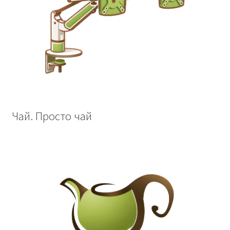
Чай. Просто чай