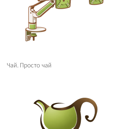
Чай. Просто чай