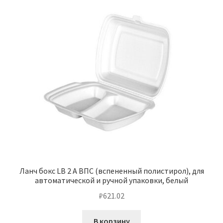
Ланч бокс LB 2 А ВПС (вспененный полистирол), для
автоматической и ручной упаковки, белый
₽
621.02
В корзину