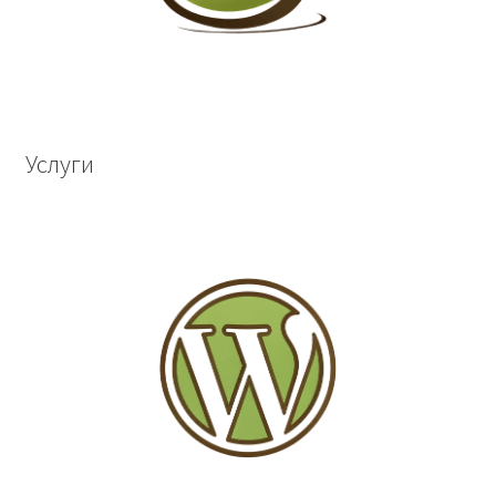
Услуги