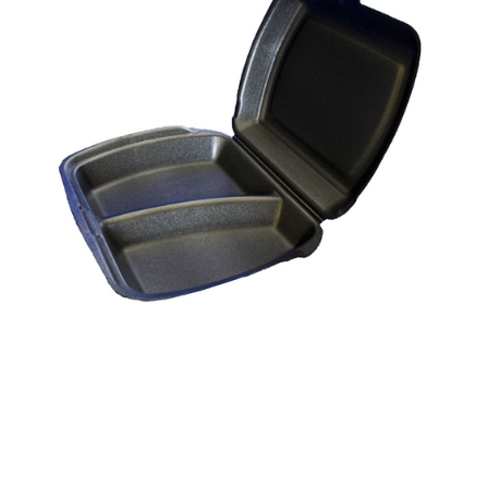
Корзина
Контакты
Новости