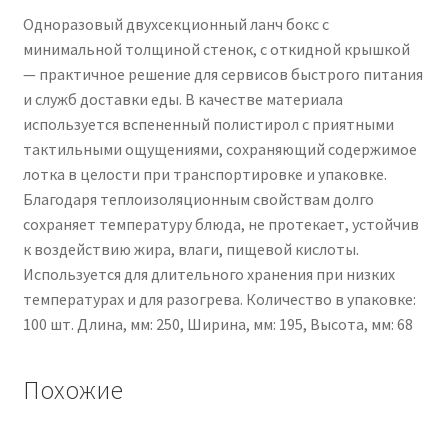
Одноразовый двухсекционный ланч бокс с
минимальной толщиной стенок, с откидной крышкой
— практичное решение для сервисов быстрого питания
и служб доставки еды. В качестве материала
используется вспененный полистирол с приятными
тактильными ощущениями, сохраняющий содержимое
лотка в целости при транспортировке и упаковке.
Благодаря теплоизоляционным свойствам долго
сохраняет температуру блюда, не протекает, устойчив
к воздействию жира, влаги, пищевой кислоты.
Используется для длительного хранения при низких
температурах и для разогрева. Количество в упаковке:
100 шт. Длина, мм: 250, Ширина, мм: 195, Высота, мм: 68
Похожие