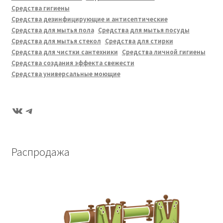
Средства гигиены
Средства дезинфицирующие и антисептические
Средства для мытья пола
Средства для мытья посуды
Средства для мытья стекол
Средства для стирки
Средства для чистки сантехники
Средства личной гигиены
Средства создания эффекта свежести
Средства универсальные моющие
ВКонтакте
Telegram
Распродажа