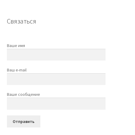
Связаться
Ваше имя
Ваш e-mail
Ваше сообщение