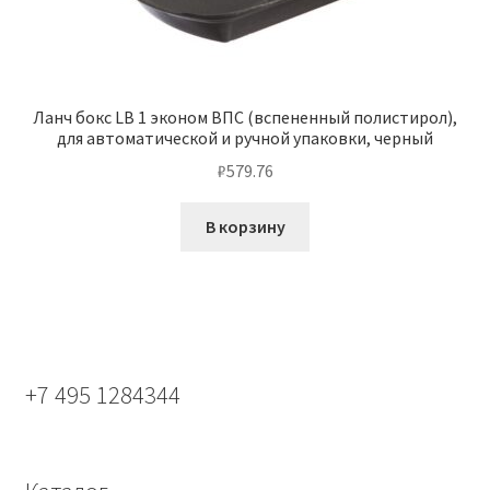
Ланч бокс LB 1 эконом ВПС (вспененный полистирол),
для автоматической и ручной упаковки, черный
₽
579.76
В корзину
+7 495 1284344