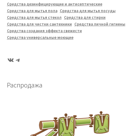
Средства дезинфицирующие и антисептические
Средства для мытья пола
Средства для мытья посуды
Средства для мытья стекол
Средства для стирки
Средства для чистки сантехники
Средства личной гигиены
Средства создания эффекта свежести
Средства универсальные моющие
ВКонтакте
Telegram
Распродажа