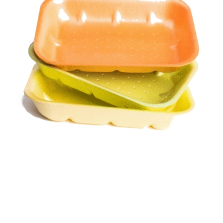
Корзина
Контакты
Новости