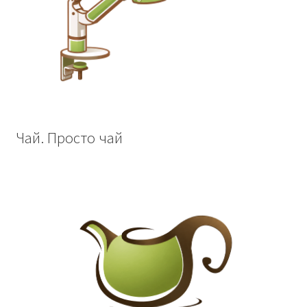
Чай. Просто чай