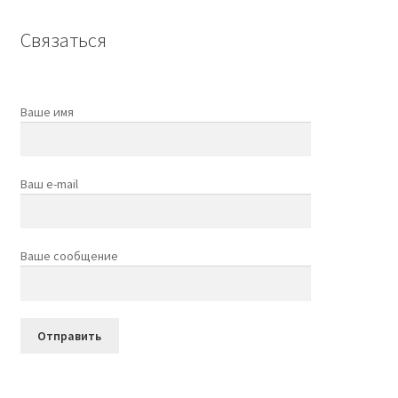
Связаться
Ваше имя
Ваш e-mail
Ваше сообщение