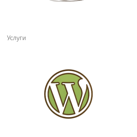
Услуги