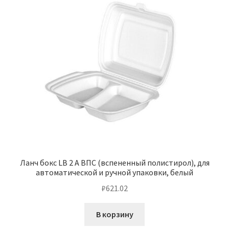
Ланч бокс LB 2 А ВПС (вспененный полистирол), для
автоматической и ручной упаковки, белый
₽
621.02
В корзину