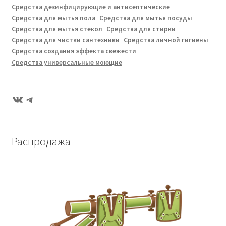
Средства дезинфицирующие и антисептические
Средства для мытья пола
Средства для мытья посуды
Средства для мытья стекол
Средства для стирки
Средства для чистки сантехники
Средства личной гигиены
Средства создания эффекта свежести
Средства универсальные моющие
ВКонтакте
Telegram
Распродажа