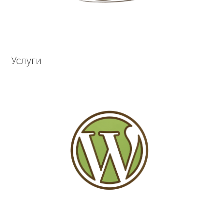
Услуги