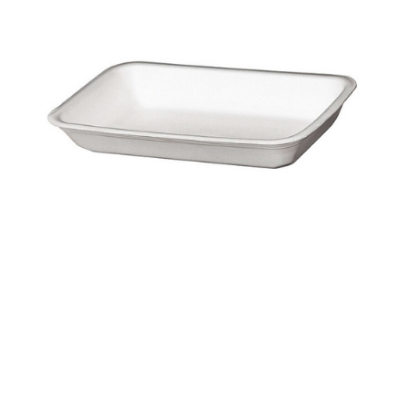
Корзина
Контакты
Новости