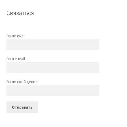
Связаться
Ваше имя
Ваш e-mail
Ваше сообщение