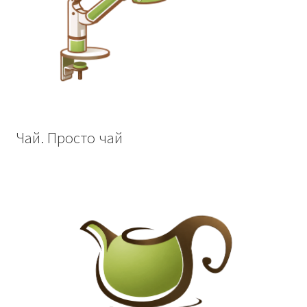
Чай. Просто чай