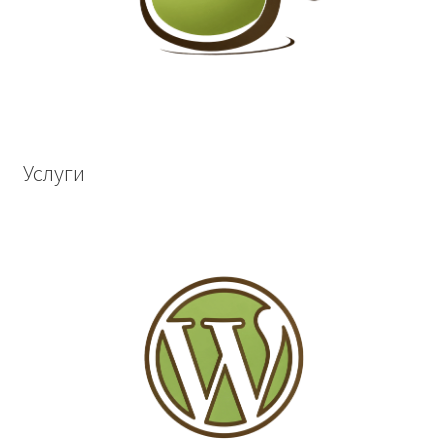
Услуги