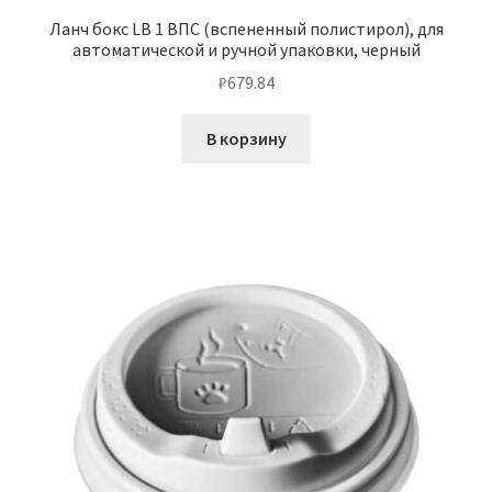
Ланч бокс LB 1 ВПС (вспененный полистирол), для
автоматической и ручной упаковки, черный
₽
679.84
В корзину