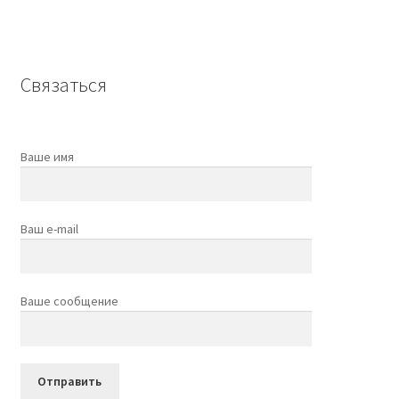
Связаться
Ваше имя
Ваш e-mail
Ваше сообщение