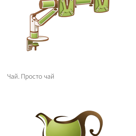
Чай. Просто чай