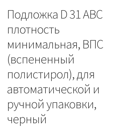
Подложка D 31 ABC
плотность
минимальная, ВПС
(вспененный
полистирол), для
автоматической и
ручной упаковки,
черный