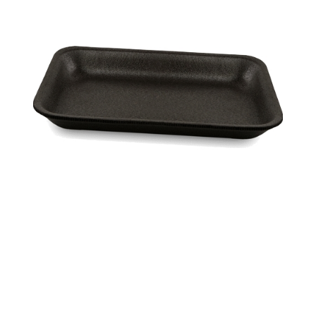
Корзина
Контакты
Новости