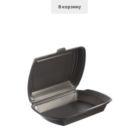
В корзину