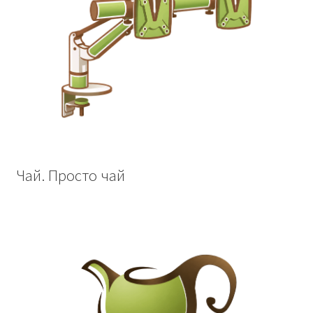
Чай. Просто чай