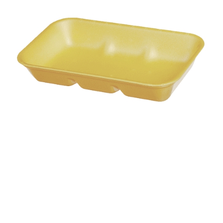
Корзина
Контакты
Новости