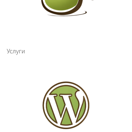
Услуги