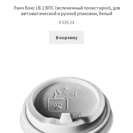
Ланч бокс LB 2 ВПС (вспененный полистирол), для
автоматической и ручной упаковки, белый
₽
339.24
В корзину