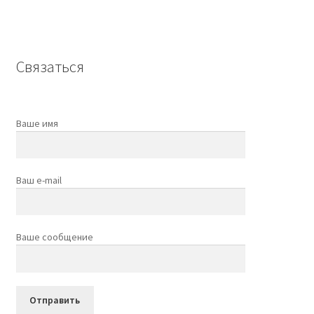
Связаться
Ваше имя
Ваш e-mail
Ваше сообщение