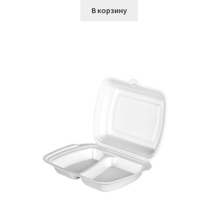
В корзину