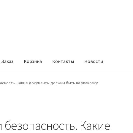
Заказ
Корзина
Контакты
Новости
онтакты
Новости
асность. Какие документы должны быть на упаковку
 безопасность. Какие