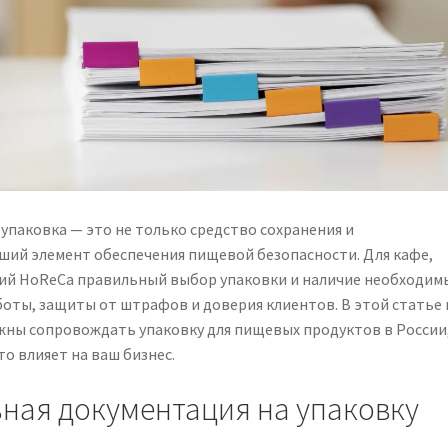
упаковка — это не только средство сохранения и
ший элемент обеспечения пищевой безопасности. Для кафе,
тий HoReCa правильный выбор упаковки и наличие необходим
боты, защиты от штрафов и доверия клиентов. В этой статье
жны сопровождать упаковку для пищевых продуктов в России
то влияет на ваш бизнес.
ная документация на упаковку