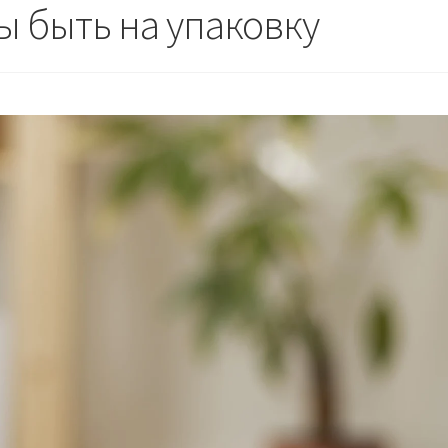
 быть на упаковку