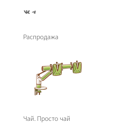
ВКонтакте
Telegram
Распродажа
Чай. Просто чай