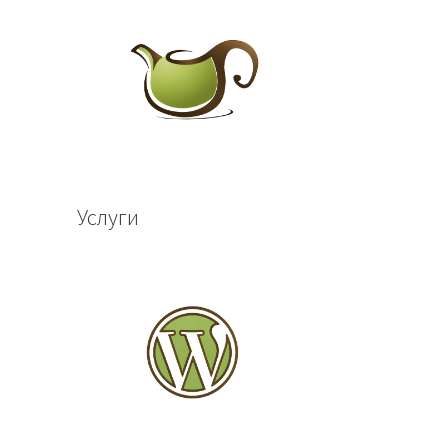
Услуги