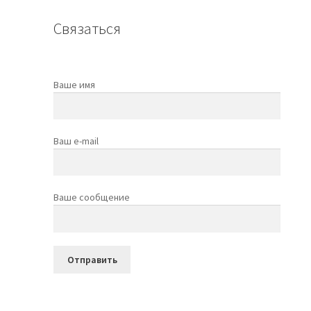
Связаться
Ваше имя
Ваш e-mail
Ваше сообщение