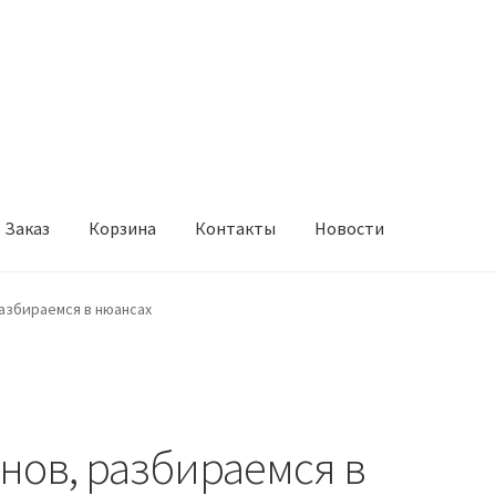
Заказ
Корзина
Контакты
Новости
онтакты
Новости
азбираемся в нюансах
нов, разбираемся в