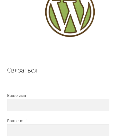
Связаться
Ваше имя
Ваш e-mail