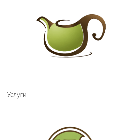
Услуги