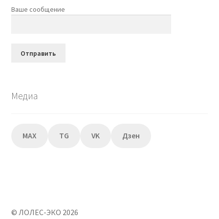
Ваше сообщение
Медиа
MAX
TG
VK
Дзен
© ЛОЛЕС-ЭКО 2026