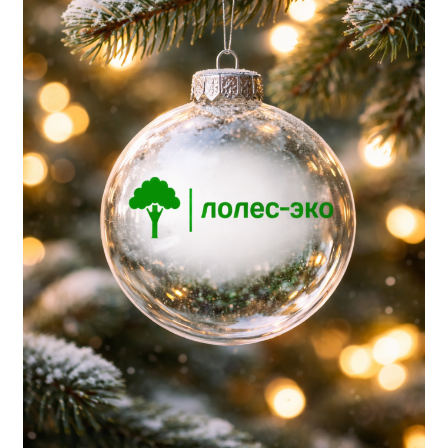
Корзина
Контакты
Новости