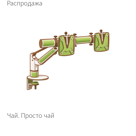
Распродажа
Чай. Просто чай